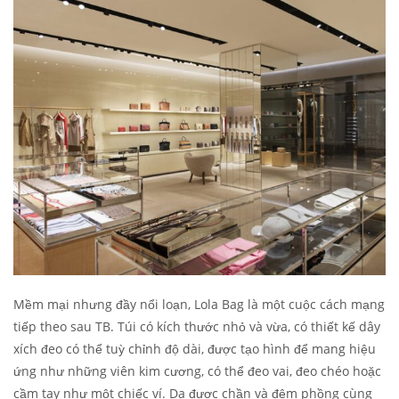
Mềm mại nhưng đầy nổi loạn, Lola Bag là một cuộc cách mạng
tiếp theo sau TB. Túi có kích thước nhỏ và vừa, có thiết kế dây
xích đeo có thể tuỳ chỉnh độ dài, được tạo hình để mang hiệu
ứng như những viên kim cương, có thể đeo vai, đeo chéo hoặc
cầm tay như một chiếc ví. Da được chần và đệm phồng cùng