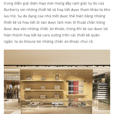
trung diễn giải diện mạo mới mang đầy cảm giác tự do của
Burberry với những thiết kế và hoạ tiết được tham khảo từ kho
lưu trữ. Sự đa dạng của nhà mốt được thể hiện bằng những
thiết kế và hoạ tiết di sản được làm mới, kĩ thuật chần bông
được đưa vào những chiếc áo khoác, trong khi kẻ sọc được tái
hiện thành hoạ tiết kẻ caro vuông trên các thiết kế quần
ngắn; từ áo blouse tới những chiếc áo khoác chui cổ.