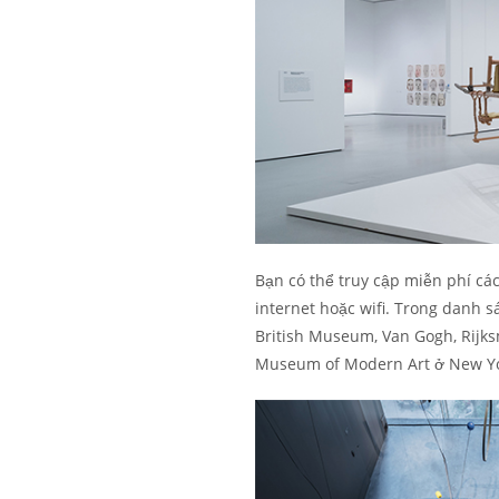
Bạn có thể truy cập miễn phí các
internet hoặc wifi. Trong danh 
British Museum, Van Gogh, Rijk
Museum of Modern Art ở New Yor