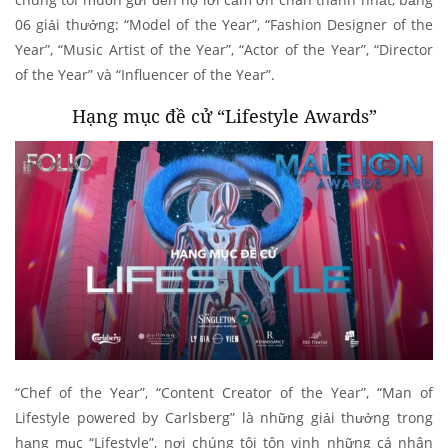
06 giải thưởng: “Model of the Year”, “Fashion Designer of the
Year”, “Music Artist of the Year”, “Actor of the Year”, “Director
of the Year” và “Influencer of the Year”.
Hạng mục đề cử “Lifestyle Awards”
“Chef of the Year”, “Content Creator of the Year”, “Man of
Lifestyle powered by Carlsberg” là những giải thưởng trong
hạng mục “Lifestyle”, nơi chúng tôi tôn vinh những cá nhân