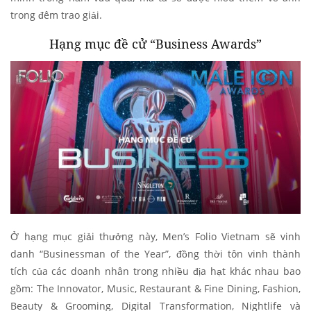
trong đêm trao giải.
Hạng mục đề cử “Business Awards”
Ở hạng mục giải thưởng này, Men’s Folio Vietnam sẽ vinh
danh “Businessman of the Year”, đồng thời tôn vinh thành
tích của các doanh nhân trong nhiều địa hạt khác nhau bao
gồm: The Innovator, Music, Restaurant & Fine Dining, Fashion,
Beauty & Grooming, Digital Transformation, Nightlife và