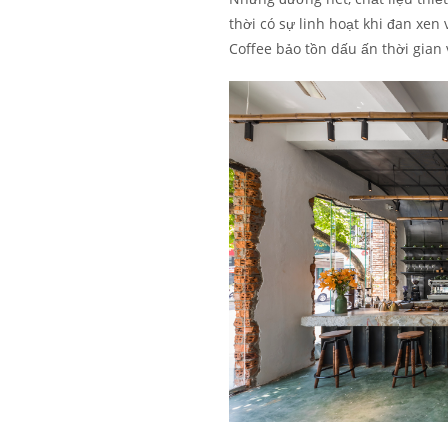
thời có sự linh hoạt khi đan xen
Coffee bảo tồn dấu ấn thời gian 