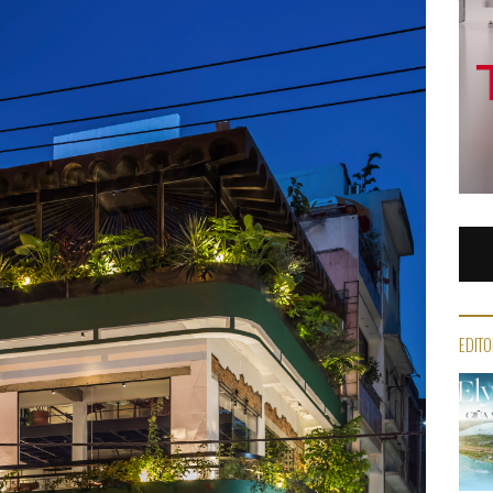
EDITO