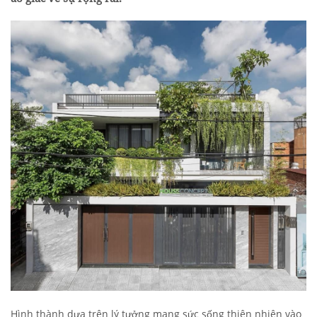
Hình thành dựa trên lý tưởng mang sức sống thiên nhiên vào