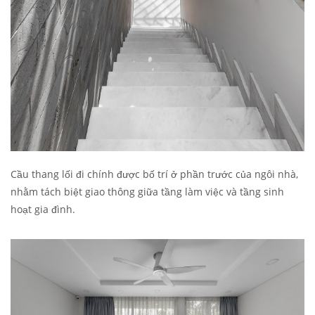
Cầu thang lối đi chính được bố trí ở phần trước của ngôi nhà,
nhằm tách biệt giao thông giữa tầng làm việc và tầng sinh
hoạt gia đình.