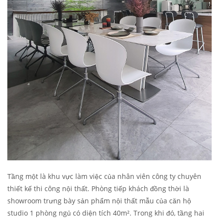
Tầng một là khu vực làm việc của nhân viên công ty chuyên
thiết kế thi công nội thất. Phòng tiếp khách đồng thời là
showroom trưng bày sản phẩm nội thất mẫu của căn hộ
studio 1 phòng ngủ có diện tích 40m². Trong khi đó, tầng hai