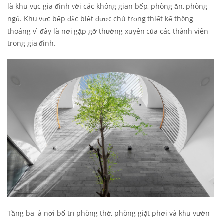
là khu vực gia đình với các không gian bếp, phòng ăn, phòng
ngủ. Khu vực bếp đặc biệt được chú trọng thiết kế thông
thoáng vì đây là nơi gặp gỡ thường xuyên của các thành viên
trong gia đình.
Tầng ba là nơi bố trí phòng thờ, phòng giặt phơi và khu vườn