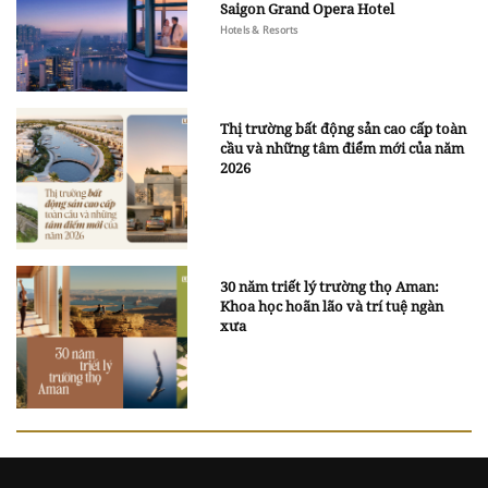
Saigon Grand Opera Hotel
Hotels & Resorts
Thị trường bất động sản cao cấp toàn
cầu và những tâm điểm mới của năm
2026
30 năm triết lý trường thọ Aman:
Khoa học hoãn lão và trí tuệ ngàn
xưa