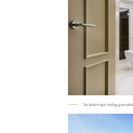
Tại khách sạn, không gian phò