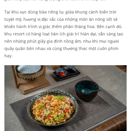
Tại khu vực dùng bữa riêng tư, giữa khung cảnh biển trời
tuyệt mỹ, hương vị đặc sắc của những món ăn nóng sốt sẽ
khiến hành trình vị giác thêm phần thăng hoa. Bên cạnh đó,
khu resort có hàng loạt tiện ích giải trí hiện đại, sẵn sàng tạo
nên những phút giây gia đình nồng ấm, như khi mọi người
quây quần bên nhau và cùng thưởng thức một cuốn phim
hay.