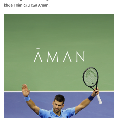
khỏe Toàn cầu của Aman.