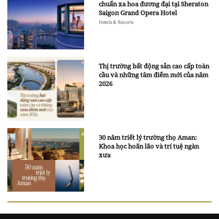
chuẩn xa hoa đương đại tại Sheraton
Saigon Grand Opera Hotel
Hotels & Resorts
Thị trường bất động sản cao cấp toàn
cầu và những tâm điểm mới của năm
2026
30 năm triết lý trường thọ Aman:
Khoa học hoãn lão và trí tuệ ngàn
xưa