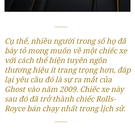
Cụ thể, nhiều người trong số họ đã
bày tỏ mong muốn về một chiếc xe
với cách thể hiện tuyên ngôn
thương hiệu ít trang trọng hơn, đáp
lại yêu cầu đó là sự ra mắt của
Ghost vào năm 2009. Chiếc xe này
sau đó đã trở thành chiếc Rolls-
Royce bán chạy nhất trong lịch sử.