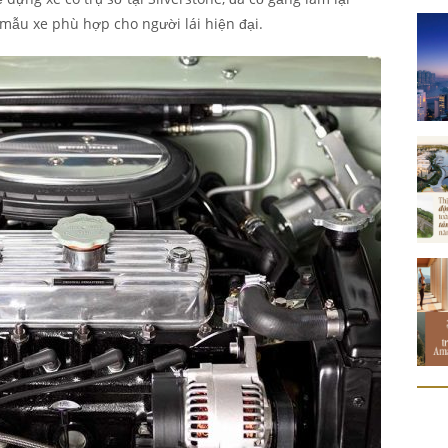
 mẫu xe phù hợp cho người lái hiện đại.