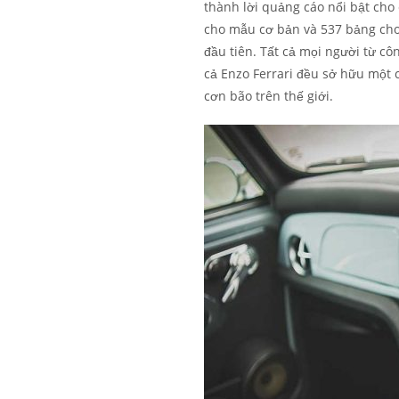
thành lời quảng cáo nổi bật cho
cho mẫu cơ bản và 537 bảng ch
đầu tiên. Tất cả mọi người từ 
cả Enzo Ferrari đều sở hữu một
cơn bão trên thế giới.