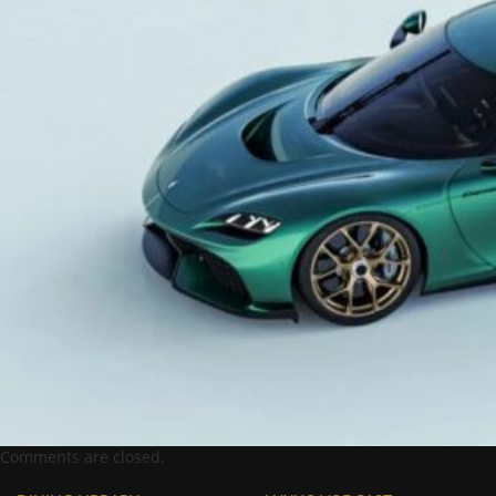
Comments are closed.