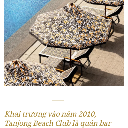
Khai trương vào năm 2010,
Tanjong Beach Club là quán bar