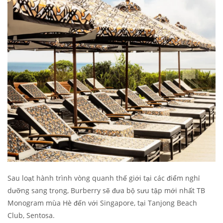
Sau loạt hành trình vòng quanh thế giới tại các điểm nghỉ
dưỡng sang trọng, Burberry sẽ đưa bộ sưu tập mới nhất TB
Monogram mùa Hè đến với Singapore, tại Tanjong Beach
Club, Sentosa.