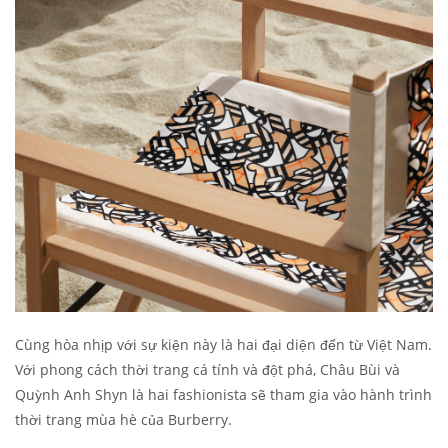
Cùng hòa nhịp với sự kiện này là hai đại diện đến từ Việt Nam.
Với phong cách thời trang cá tính và đột phá, Châu Bùi và
Quỳnh Anh Shyn là hai fashionista sẽ tham gia vào hành trình
thời trang mùa hè của Burberry.