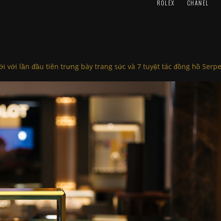
ROLEX
CHANEL
 với lần đầu tiên trưng bày trang sức và 7 tuyệt tác đồng hồ Serpe