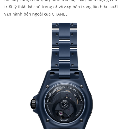
triết lý thiết kế chú trọng cả vẻ đẹp bên trong lẫn hiệu suất
vận hành bên ngoài của CHANEL.