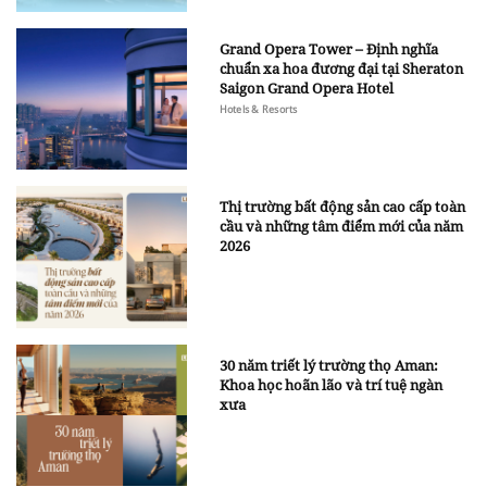
Grand Opera Tower – Định nghĩa
chuẩn xa hoa đương đại tại Sheraton
Saigon Grand Opera Hotel
Hotels & Resorts
Thị trường bất động sản cao cấp toàn
cầu và những tâm điểm mới của năm
2026
30 năm triết lý trường thọ Aman:
Khoa học hoãn lão và trí tuệ ngàn
xưa