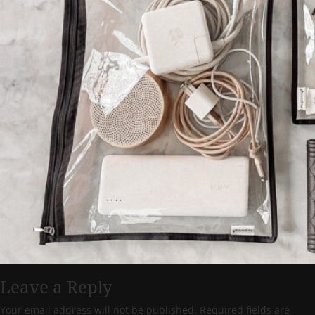
Leave a Reply
Your email address will not be published.
Required fields are