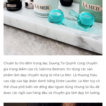
Chuẩn bị cho đêm trọng đại, Dương Tử Quỳnh cùng chuyên
gia trang điểm của cô, Sabrina Bedrani, tin dùng các sản
phẩm làm đẹp chuyên dụng từ nhà La Mer. Là thương hiệu
cao cấp của tập đoàn danh tiếng Estee Lauder, La Mer tuy có
thể chưa phổ biến với đông đảo người dùng nhưng từ lâu đã
được các ngôi sao hàng đầu và chuyên gia làm đẹp tin tưởng.