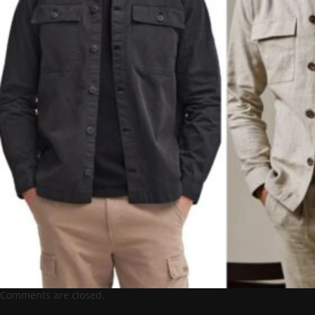
Comments are closed.