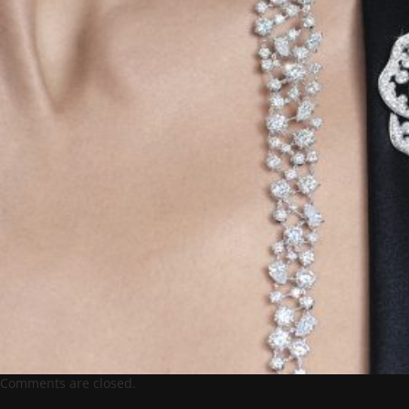
Comments are closed.