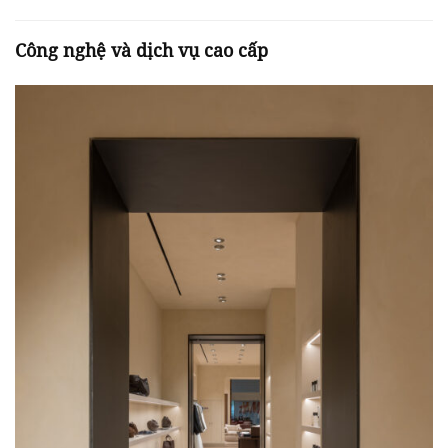
Công nghệ và dịch vụ cao cấp