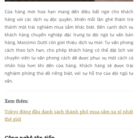
Cửa hàng mới hứa hẹn mang đến điều bất ngờ cho khách
hàng với các dịch vụ độc quyền, khiến mỗi lần ghé thăm trở
thành một trải nghiệm mua sắm khác biệt. Bên cạnh dịch vụ
khách hàng chuyên nghiệp đặc trưng từ đội ngũ tư vấn bán
hàng, Massimo Dutti còn giới thiệu dịch vụ mới: Tư vấn phong
cách theo lịch hẹn, cho phép khách hàng có thể đặt lịch với
chuyên viên tư vấn phong cách để được phục vụ một cách cá
nhân hóa hơn khi đến cửa hàng. Khách hàng sẽ được trải
nghiệm phòng thử đồ riêng biệt, với sự hỗ trợ của đội ngũ tư
vấn.
Xem thêm:
Tokyo đứng đầu danh sách thành phố mua sắm xa xỉ nhất
thế giới
Công nghệ tân tiến