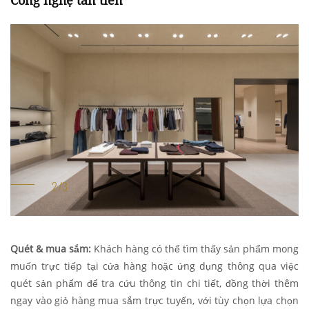
Quét & mua sắm:
Khách hàng có thể tìm thấy sản phẩm mong
muốn trực tiếp tại cửa hàng hoặc ứng dụng thông qua việc
quét sản phẩm để tra cứu thông tin chi tiết, đồng thời thêm
ngay vào giỏ hàng mua sắm trực tuyến, với tùy chọn lựa chọn