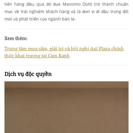
tiến hàng đầu, qua đó đưa Massimo Dutti trở thành chuẩn
mực về trải nghiệm khách hàng và là đơn vị đi đầu trong đổi
mới và phát triển của ngành bán lẻ.
Xem thêm:
Trung tâm mua sắm, giải trí và hội nghị Axi Plaza chính
thức khai trương tại Cam Ranh
Dịch vụ độc quyền