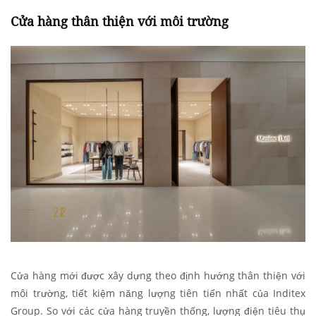
Cửa hàng thân thiện với môi trường
Cửa hàng mới được xây dựng theo định hướng thân thiện với
môi trường, tiết kiệm năng lượng tiên tiến nhất của Inditex
Group. So với các cửa hàng truyền thống, lượng điện tiêu thụ