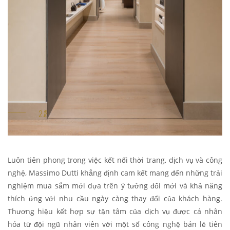
Luôn tiên phong trong việc kết nối thời trang, dịch vụ và công
nghệ, Massimo Dutti khẳng định cam kết mang đến những trải
nghiệm mua sắm mới dựa trên ý tưởng đổi mới và khả năng
thích ứng với nhu cầu ngày càng thay đổi của khách hàng.
Thương hiệu kết hợp sự tận tâm của dịch vụ được cá nhân
hóa từ đội ngũ nhân viên với một số công nghệ bán lẻ tiên