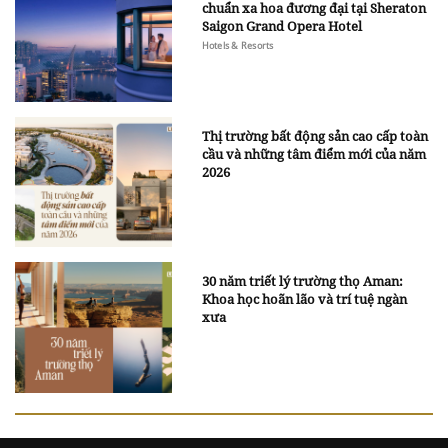
chuẩn xa hoa đương đại tại Sheraton
Saigon Grand Opera Hotel
Hotels & Resorts
Thị trường bất động sản cao cấp toàn
cầu và những tâm điểm mới của năm
2026
30 năm triết lý trường thọ Aman:
Khoa học hoãn lão và trí tuệ ngàn
xưa