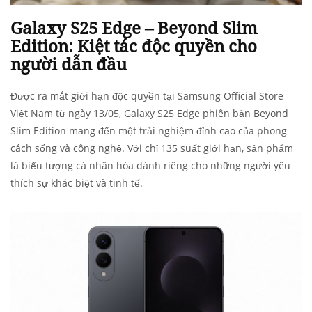
Galaxy S25 Edge – Beyond Slim
Edition: Kiệt tác độc quyền cho
người dẫn đầu
Được ra mắt giới hạn độc quyền tại Samsung Official Store
Việt Nam từ ngày 13/05, Galaxy S25 Edge phiên bản Beyond
Slim Edition mang đến một trải nghiệm đỉnh cao của phong
cách sống và công nghệ. Với chỉ 135 suất giới hạn, sản phẩm
là biểu tượng cá nhân hóa dành riêng cho những người yêu
thích sự khác biệt và tinh tế.