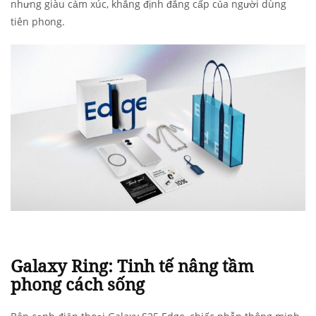
nhưng giàu cảm xúc, khẳng định đẳng cấp của người dùng
tiên phong.
Galaxy Ring: Tinh tế nâng tầm
phong cách sống