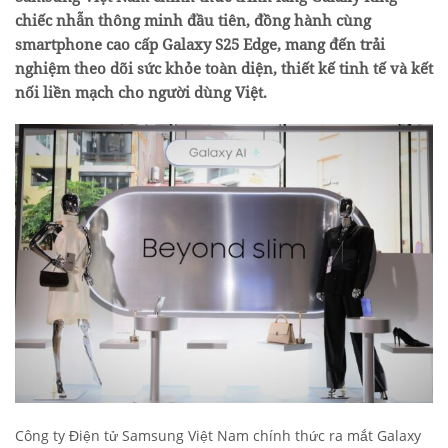
chiếc nhẫn thông minh đầu tiên, đồng hành cùng
smartphone cao cấp Galaxy S25 Edge, mang đến trải
nghiệm theo dõi sức khỏe toàn diện, thiết kế tinh tế và kết
nối liền mạch cho người dùng Việt.
Công ty Điện tử Samsung Việt Nam chính thức ra mắt Galaxy