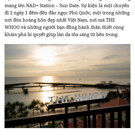
mang tên NAD+ Station – Sun Date. Sự kiện là một chuyến
đi 2 ngày 1 đêm đến đảo ngọc Phú Quốc, một trong những
nơi đón hoàng hôn đẹp nhất Việt Nam, nơi mà THE
WHOO và những người bạn đồng hành thân thiết cùng
khám phá bí quyết giúp làn da tỏa sáng từ bên trong.