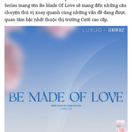
Series mang tên Be Made Of Love sẽ mang đến những câu
chuyện thú vị xoay quanh cùng những vấn đề đang được
quan tâm bậc nhất thuộc thị trường Cưới cao cấp.