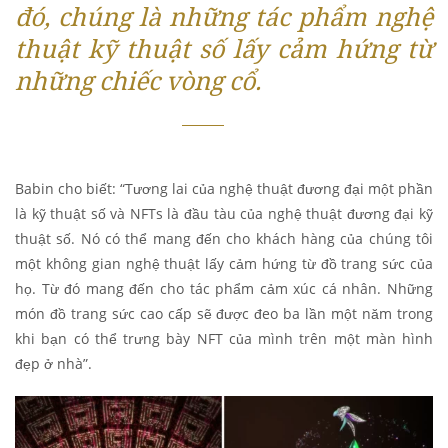
đó, chúng là những tác phẩm nghệ
thuật kỹ thuật số lấy cảm hứng từ
những chiếc vòng cổ.
Babin cho biết: “Tương lai của nghệ thuật đương đại một phần
là kỹ thuật số và NFTs là đầu tàu của nghệ thuật đương đại kỹ
thuật số. Nó có thể mang đến cho khách hàng của chúng tôi
một không gian nghệ thuật lấy cảm hứng từ đồ trang sức của
họ. Từ đó mang đến cho tác phẩm cảm xúc cá nhân. Những
món đồ trang sức cao cấp sẽ được đeo ba lần một năm trong
khi bạn có thể trưng bày NFT của mình trên một màn hình
đẹp ở nhà”.