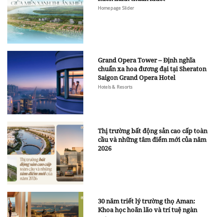
Homepage Slider
Grand Opera Tower – Định nghĩa
chuẩn xa hoa đương đại tại Sheraton
Saigon Grand Opera Hotel
Hotels & Resorts
Thị trường bất động sản cao cấp toàn
cầu và những tâm điểm mới của năm
2026
30 năm triết lý trường thọ Aman:
Khoa học hoãn lão và trí tuệ ngàn