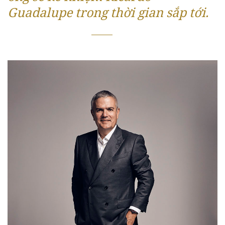
Guadalupe trong thời gian sắp tới.