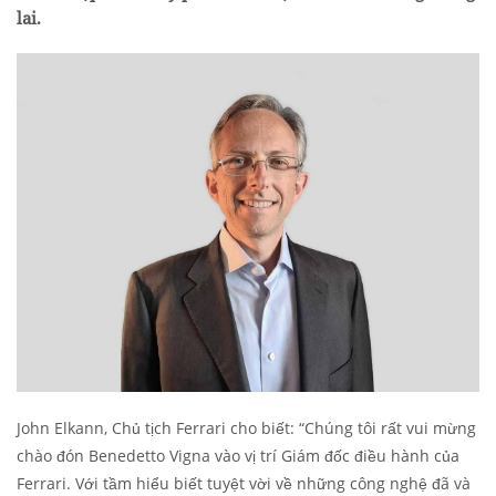
lai.
John Elkann, Chủ tịch Ferrari cho biết: “Chúng tôi rất vui mừng
chào đón Benedetto Vigna vào vị trí Giám đốc điều hành của
Ferrari. Với tầm hiểu biết tuyệt vời về những công nghệ đã và