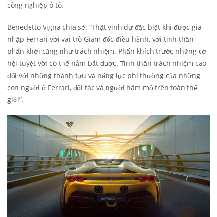
công nghiệp ô tô.
Benedetto Vigna chia sẻ: “Thật vinh dự đặc biệt khi được gia
nhập Ferrari với vai trò Giám đốc điều hành, với tinh thần
phấn khởi cũng như trách nhiệm. Phấn khích trước những cơ
hội tuyệt vời có thể nắm bắt được. Tinh thần trách nhiệm cao
đối với những thành tựu và năng lực phi thường của những
con người ở Ferrari, đối tác và người hâm mộ trên toàn thế
giới”.