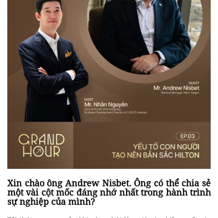
Xin chào ông Andrew Nisbet. Ông có thể chia sẻ
một vài cột mốc đáng nhớ nhất trong hành trình
sự nghiệp của mình?