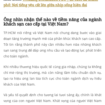
phố: Nơi tiếng yêu cất lên giữa nhịp sống hiện đại
Ông nhìn nhận thế nào về tiềm năng của ngành
khách sạn cao cấp tại Việt Nam?
TP.HCM nói riêng và Việt Nam nói chung đang bước vào giai
đoạn tăng trưởng mạnh mẽ của phân khúc khách sạn cao cấp.
Tôi tin rằng thành phố này cần nhiều hơn nữa những khách
sạn sang trọng để đáp ứng nhu cầu và tạo động lực phát triển
cho toàn ngành.
Khi nhiều thương hiệu quốc tế cùng gia nhập, chúng ta không
chỉ mở rộng thị trường, mà còn nâng tầm tiêu chuẩn dịch vụ,
tạo ra hiệu ứng lan tỏa tích cực cho toàn ngành dịch vụ hiếu
khách của Việt Nam.
Và yếu tố quyết định cho tương lai tươi sáng ấy, chính là khát
vọng của con người Việt Nam. Khát vọng của người Việt Nam