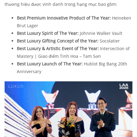
thương hiệu được vinh danh trong hạng mục bao gồm:
Best Premium Innovative Product of The Year:
Heineken
Brut Lager
Best Luxury Spirit of The Year:
Johnnie Walker Vault
Best Luxury Gifting Concept of the Year:
Socolatier
Best Luxury & Artistic Event of The Year:
Intersection of
Mastery | Giao điểm Tinh Hoa – Tam Sơn
Best Luxury Launch of The Year:
Hublot Big Bang 20th
Anniversary