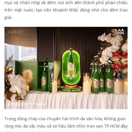
mục và nhộn nhịp về đêm, nơi ánh đèn thành phố phản chiếu
trên mặt nước, tạo nên khoảnh khắc đáng nhớ cho đêm trao
giải.
Trong dòng chảy của chuyến hải trình đa văn hóa, không gian
rộng mở, đa sắc màu và sở hữu tầm nhìn trọn vẹn TP.HCM đầy