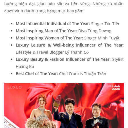
hướng hiện đại, giàu bản sắc và bền vững
. Những cá nhân
được vinh danh trong hạng mục bao gồm:
Most Influential Individual of The Year:
Singer Tóc Tiên
Most Inspiring Man of The Year:
Divo Tùng Dương
Most Inspiring Woman of The Year:
Singer Minh Tuyết
Luxury Leisure & Well-being Influencer of The Year:
Lifestyle & Travel Blogger Lý Thành Cơ
Luxury Beauty & Fashion Influencer of The Year:
Stylist
Hoàng Ku
Best Chef of The Year:
Chef Francis Thuận Trần