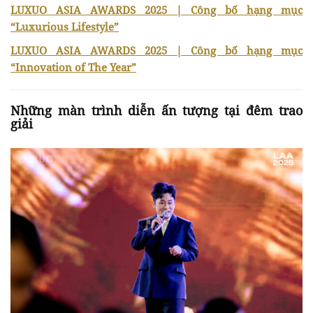
LUXUO ASIA AWARDS 2025 | Công bố hạng mục
“Luxurious Lifestyle”
LUXUO ASIA AWARDS 2025 | Công bố hạng mục
“Innovation of The Year”
Những màn trình diễn ấn tượng tại đêm trao
giải