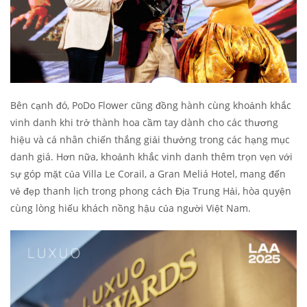
Bên cạnh đó, PoDo Flower cũng đồng hành cùng khoảnh khắc
vinh danh khi trở thành hoa cầm tay dành cho các thương
hiệu và cá nhân chiến thắng giải thưởng trong các hạng mục
danh giá. Hơn nữa, khoảnh khắc vinh danh thêm trọn vẹn với
sự góp mặt của Villa Le Corail, a Gran Meliá Hotel, mang đến
vẻ đẹp thanh lịch trong phong cách Địa Trung Hải, hòa quyện
cùng lòng hiếu khách nồng hậu của người Việt Nam.