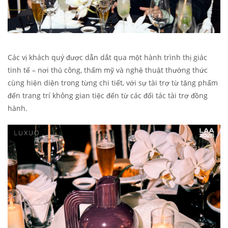
Các vị khách quý được dẫn dắt qua một hành trình thị giác
tinh tế – nơi thủ công, thẩm mỹ và nghệ thuật thưởng thức
cùng hiện diện trong từng chi tiết, với sự tài trợ từ tặng phẩm
đến trang trí không gian tiệc đến từ các đối tác tài trợ đồng
hành.