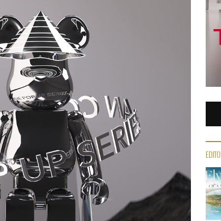
EDITO