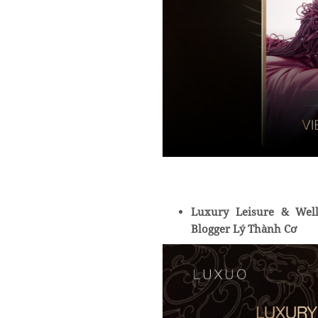
Luxury Leisure & Well-
Blogger Lý Thành Cơ