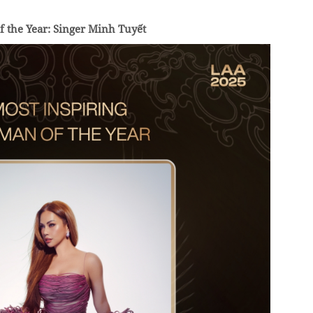
 the Year: Singer Minh Tuyết