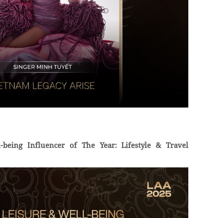
being Influencer of The Year: Lifestyle & Travel