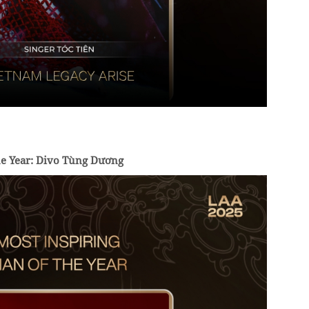
he Year: Divo Tùng Dương