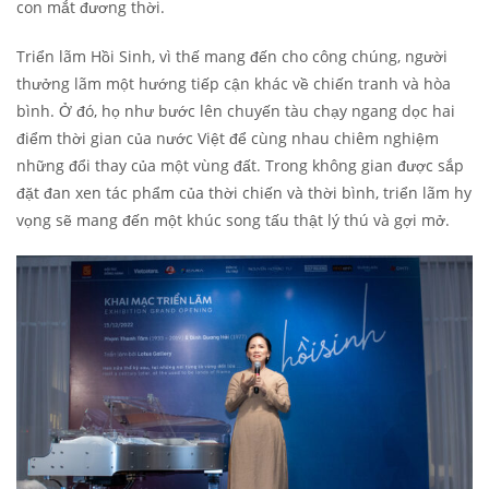
con mắt đương thời.
Triển lãm Hồi Sinh, vì thế mang đến cho công chúng, người
thưởng lãm một hướng tiếp cận khác về chiến tranh và hòa
bình. Ở đó, họ như bước lên chuyến tàu chạy ngang dọc hai
điểm thời gian của nước Việt để cùng nhau chiêm nghiệm
những đổi thay của một vùng đất. Trong không gian được sắp
đặt đan xen tác phẩm của thời chiến và thời bình, triển lãm hy
vọng sẽ mang đến một khúc song tấu thật lý thú và gợi mở.