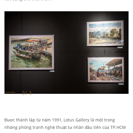
Được thành lập từ năm 1991, Lotus Gallery là một trong
những phòng tranh nghệ thuật tư nhân đầu tiên của TP.HCM