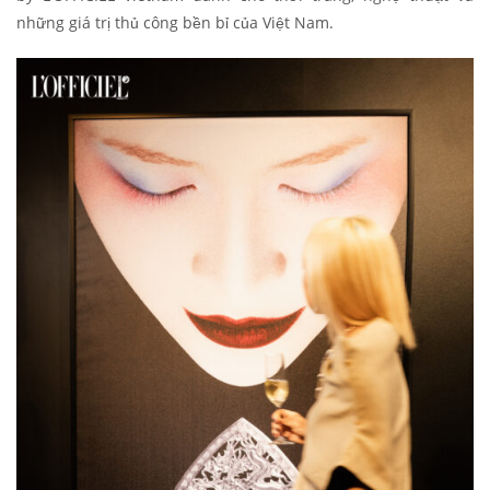
những giá trị thủ công bền bỉ của Việt Nam.