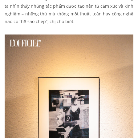
ta nhìn thấy những tác phẩm được tạo nên từ cảm xúc và kinh
nghiệm – những thứ mà không một thuật toán hay công nghệ
nào có thể sao chép”, chị cho biết.