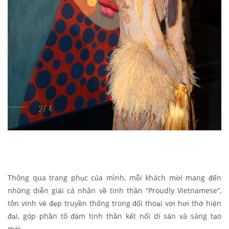
Thông qua trang phục của mình, mỗi khách mời mang đến
những diễn giải cá nhân về tinh thần “Proudly Vietnamese”,
tôn vinh vẻ đẹp truyền thống trong đối thoại với hơi thở hiện
đại, góp phần tô đậm tinh thần kết nối di sản và sáng tạo
mới.