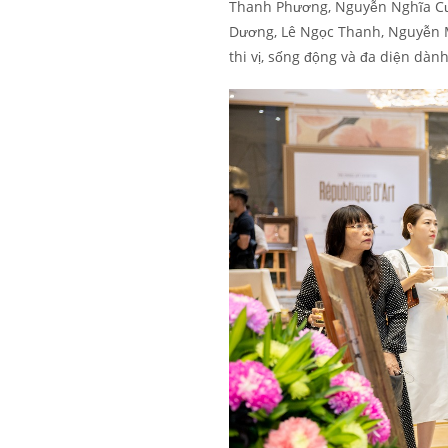
Thanh Phương, Nguyễn Nghĩa C
Dương, Lê Ngọc Thanh, Nguyễn M
thi vị, sống động và đa diện dàn