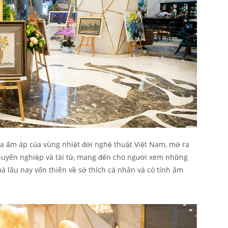
 ấm áp của vùng nhiệt đới nghệ thuật Việt Nam, mở ra
chuyên nghiệp và tài tử, mang đến cho người xem những
à lâu nay vốn thiên về sở thích cá nhân và có tính âm