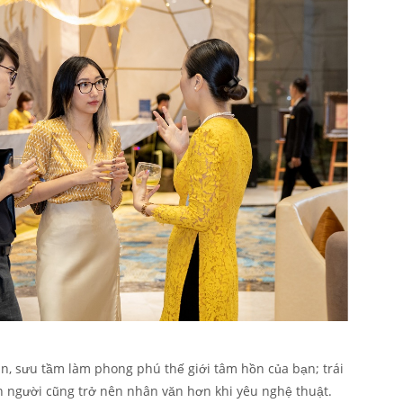
 sưu tầm làm phong phú thế giới tâm hồn của bạn; trái
on người cũng trở nên nhân văn hơn khi yêu nghệ thuật.