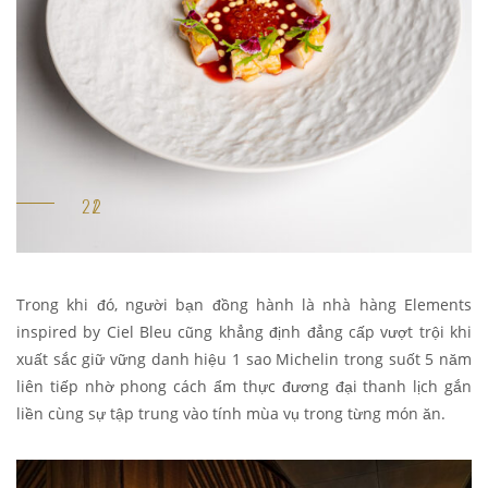
Trong khi đó, người bạn đồng hành là nhà hàng Elements
inspired by Ciel Bleu cũng khẳng định đẳng cấp vượt trội khi
xuất sắc giữ vững danh hiệu 1 sao Michelin trong suốt 5 năm
liên tiếp nhờ phong cách ẩm thực đương đại thanh lịch gắn
liền cùng sự tập trung vào tính mùa vụ trong từng món ăn.