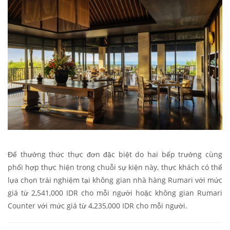
Để thưởng thức thực đơn đặc biệt do hai bếp trưởng cùng
phối hợp thực hiện trong chuỗi sự kiện này, thực khách có thể
lựa chọn trải nghiệm tại không gian nhà hàng Rumari với mức
giá từ 2,541,000 IDR cho mỗi người hoặc không gian Rumari
Counter với mức giá từ 4,235,000 IDR cho mỗi người.