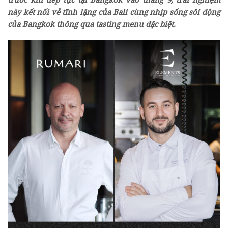
này kết nối vẻ tĩnh lặng của Bali cùng nhịp sống sôi động
của Bangkok thông qua tasting menu đặc biệt.