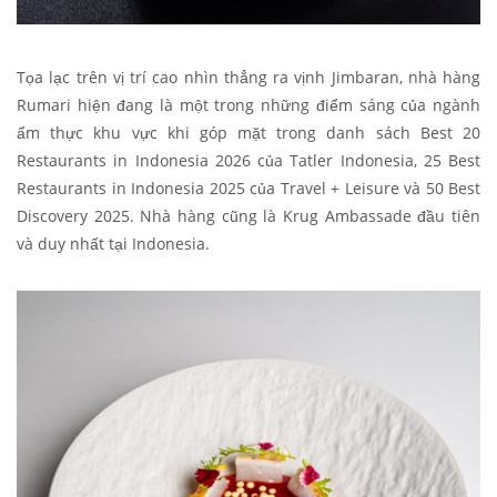
Tọa lạc trên vị trí cao nhìn thẳng ra vịnh Jimbaran, nhà hàng
Rumari hiện đang là một trong những điểm sáng của ngành
ẩm thực khu vực khi góp mặt trong danh sách Best 20
Restaurants in Indonesia 2026 của Tatler Indonesia, 25 Best
Restaurants in Indonesia 2025 của Travel + Leisure và 50 Best
Discovery 2025. Nhà hàng cũng là Krug Ambassade đầu tiên
và duy nhất tại Indonesia.