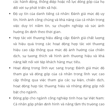
các hành động, thông điệp hoặc nỗ lực đóng góp của họ
đối với sự phát triển xã hội.
Độ uy tín của danh tiếng cá nhân: Đánh giá mức độ uy
tín, hình ảnh công chúng và khả năng của cá nhân trong
việc duy trì niềm tin, sự chuyên nghiệp và sức ảnh
hưởng ổn định theo thời gian.
Hợp tác với thương hiệu đẳng cấp: Đánh giá chất lượng
và hiệu quả trong các hoạt động hợp tác với thương
hiệu cao cấp thông qua mức độ ảnh hưởng của chiến
dịch, sự tương thích về hình ảnh thương hiệu và khả
năng kết nối với tệp khách hàng mục tiêu.
Hoạt động trong lĩnh vực sang trọng: Đánh giá mức độ
tham gia và đóng góp của cá nhân trong lĩnh vực cao
cấp thông qua việc tham gia các sự kiện, chiến dịch,
hoạt động hợp tác thương hiệu và những đóng góp nổi
bật cho ngành.
Đóng góp cho ngành công nghiệp tinh hoa tại Việt Nam:
Cá nhân góp phần định hình và nâng tầm thị trường cao