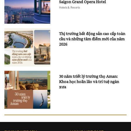
Saigon Grand Opera Hotel
Hotels & Resorts
Thị trường bất động sản cao cấp toàn
cầu và những tâm điểm mới của năm
2026
30 năm triết lý trường thọ Aman:
Khoa học hoãn lão và trí tuệ ngàn
xưa