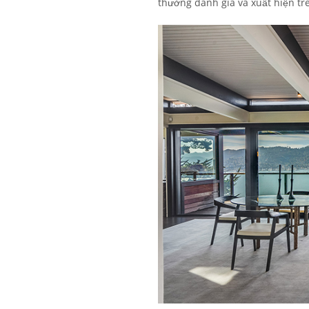
thưởng danh giá và xuất hiện trê