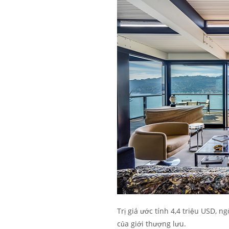
Trị giá ước tính 4,4 triệu USD, 
của giới thượng lưu.