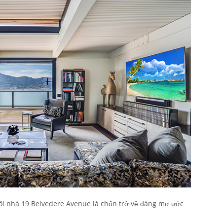
ngôi nhà 19 Belvedere Avenue là chốn trở về đáng mơ ước