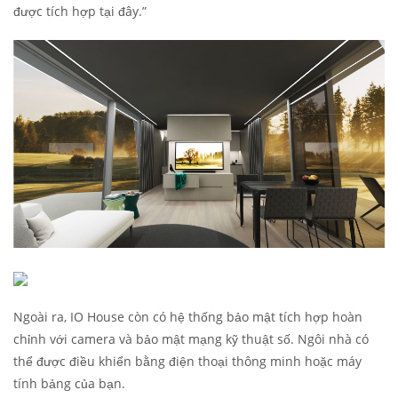
được tích hợp tại đây.”
Ngoài ra, IO House còn có hệ thống bảo mật tích hợp hoàn
chỉnh với camera và bảo mật mạng kỹ thuật số. Ngôi nhà có
thể được điều khiển bằng điện thoại thông minh hoặc máy
tính bảng của bạn.