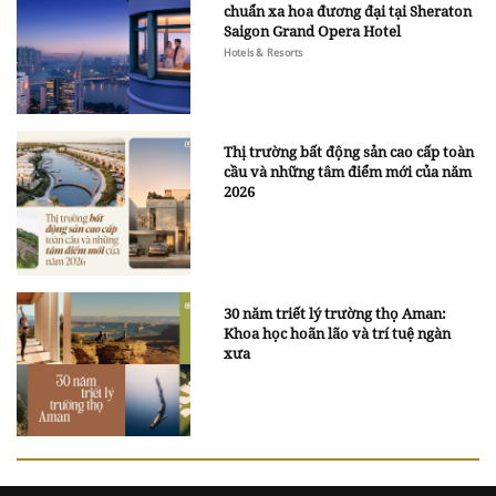
chuẩn xa hoa đương đại tại Sheraton
Saigon Grand Opera Hotel
Hotels & Resorts
Thị trường bất động sản cao cấp toàn
cầu và những tâm điểm mới của năm
2026
30 năm triết lý trường thọ Aman:
Khoa học hoãn lão và trí tuệ ngàn
xưa