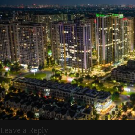
Leave a Reply