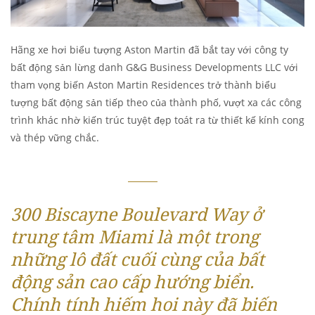
Hãng xe hơi biểu tượng Aston Martin đã bắt tay với công ty
bất động sản lừng danh G&G Business Developments LLC với
tham vọng biến Aston Martin Residences trở thành biểu
tượng bất động sản tiếp theo của thành phố, vượt xa các công
trình khác nhờ kiến trúc tuyệt đẹp toát ra từ thiết kế kính cong
và thép vững chắc.
300 Biscayne Boulevard Way ở
trung tâm Miami là một trong
những lô đất cuối cùng của bất
động sản cao cấp hướng biển.
Chính tính hiếm hoi này đã biến