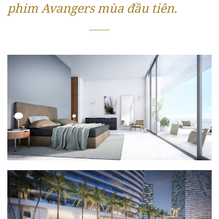
phim Avangers mùa đầu tiên.