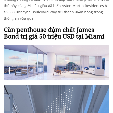
thú này của giới siêu giàu đã biến Aston Martin Residences ở
số 300 Biscayne Boulevard Way trở thành điểm nóng trong
thời gian vừa qua.
Căn penthouse đậm chất James
Bond trị giá 50 triệu USD tại Miami