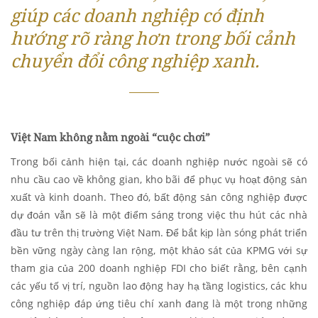
giúp các doanh nghiệp có định
hướng rõ ràng hơn trong bối cảnh
chuyển đổi công nghiệp xanh.
Việt Nam không nằm ngoài “cuộc chơi”
Trong bối cảnh hiện tại, các doanh nghiệp nước ngoài sẽ có
nhu cầu cao về không gian, kho bãi để phục vụ hoạt động sản
xuất và kinh doanh. Theo đó, bất động sản công nghiệp được
dự đoán vẫn sẽ là một điểm sáng trong việc thu hút các nhà
đầu tư trên thị trường Việt Nam. Để bắt kịp làn sóng phát triển
bền vững ngày càng lan rộng, một khảo sát của KPMG với sự
tham gia của 200 doanh nghiệp FDI cho biết rằng, bên cạnh
các yếu tố vị trí, nguồn lao động hay hạ tầng logistics, các khu
công nghiệp đáp ứng tiêu chí xanh đang là một trong những