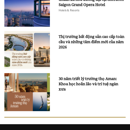
Saigon Grand Opera Hotel
Hotels & Resorts
Thị trường bất động sản cao cấp toàn
cầu và những tâm điểm mới của năm
2026
30 năm triết lý trường thọ Aman:
Khoa học hoãn lão và trí tuệ ngàn
xưa