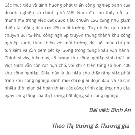
Các mục tiêu và định hướng phát triển công nghiệp xanh của
doanh nghiệp và chính phủ Việt Nam đã cho thấy nỗ lực
mạnh mẽ trong việc đạt được tiêu chuẩn ESG cũng như giảm
thiểu tác động tiêu cực đến môi trường. Tuy nhiên, quá trình
chuyển đổi từ khu công nghiệp truyền thống thành khu công
nghiệp xanh, thân thiện với môi trường đòi hỏi mức chi phí
tốn kém và cần xem xét kỹ lưỡng trong từng khâu vận hành.
Chính vì vậy, hiện nay, số lượng khu công nghiệp sinh thái tại
Việt Nam vẫn còn rất hạn chế, với chỉ 4 trên tổng số hơn 400
khu công nghiệp. Điều này là tín hiệu cho thấy rằng việc phát
triển khu công nghiệp xanh mới chỉ ở giai đoạn đầu, và sẽ cần
nhiều thời gian để hoàn thiện các công trình đáp ứng nhu cầu
ngày càng tăng của thị trường bất động sản công nghiệp.
Bài viết: Bình An
Theo Thị trường & Thương gia