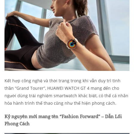
Kết hợp công nghệ và thời trang trong khi vẫn duy trì tinh
thần “Grand Tourer”, HUAWEI WATCH GT 4 mang đến cho
người dùng trải nghiệm smartwatch khác biệt, có thể cá nhân
hóa hành trình thể thao cũng như thể hiện phong cách.
Kỷ nguyên mới mang tên “Fashion Forward” – Dẫn Lối
Phong Cách