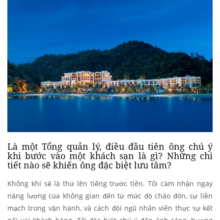
Là một Tổng quản lý, điều đầu tiên ông chú ý
khi bước vào một khách sạn là gì? Những chi
tiết nào sẽ khiến ông đặc biệt lưu tâm?
Không khí sẽ là thứ lên tiếng trước tiên. Tôi cảm nhận ngay
năng lượng của không gian đến từ mức độ chào đón, sự liền
mạch trong vận hành, và cách đội ngũ nhân viên thực sự kết