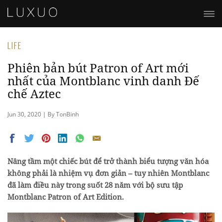
LIFE
Phiên bản bút Patron of Art mới
nhất của Montblanc vinh danh Đế
chế Aztec
Jun 30, 2020 | By TonBinh
Nâng tầm một chiếc bút để trở thành biểu tượng văn hóa
không phải là nhiệm vụ đơn giản – tuy nhiên Montblanc
đã làm điều này trong suốt 28 năm với bộ sưu tập
Montblanc Patron of Art Edition.