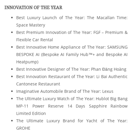
INNOVATION OF THE YEAR
Best Luxury Launch of The Year: The Macallan Time:
Space Mastery
Best Premium Innovation of The Year: FGF – Premium &
Flexible Car Rental
Best Innovative Home Appliance of The Year: SAMSUNG
BESPOKE AI (Bespoke AI Family Hub™+ and Bespoke AI
Heatpump)
Best Innovative Designer of The Year: Phan Đăng Hoàng
Best Innovation Restaurant of The Year: Li Bai Authentic
Cantonese Restaurant
Imaginative Automobile Brand of The Year: Lexus
The Ultimate Luxury Watch of The Year: Hublot Big Bang
MP-11 Power Reserve 14 Days Sapphire Rainbow
Limited Edition
The Ultimate Luxury Brand for Yacht of The Year:
GROHE