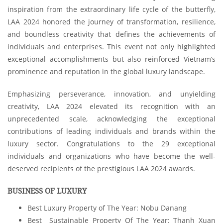
inspiration from the extraordinary life cycle of the butterfly,
LAA 2024 honored the journey of transformation, resilience,
and boundless creativity that defines the achievements of
individuals and enterprises. This event not only highlighted
exceptional accomplishments but also reinforced Vietnam’s
prominence and reputation in the global luxury landscape.
Emphasizing perseverance, innovation, and unyielding
creativity, LAA 2024 elevated its recognition with an
unprecedented scale, acknowledging the exceptional
contributions of leading individuals and brands within the
luxury sector. Congratulations to the 29 exceptional
individuals and organizations who have become the well-
deserved recipients of the prestigious LAA 2024 awards.
BUSINESS OF LUXURY
Best Luxury Property of The Year: Nobu Danang
Best Sustainable Property Of The Year: Thanh Xuan