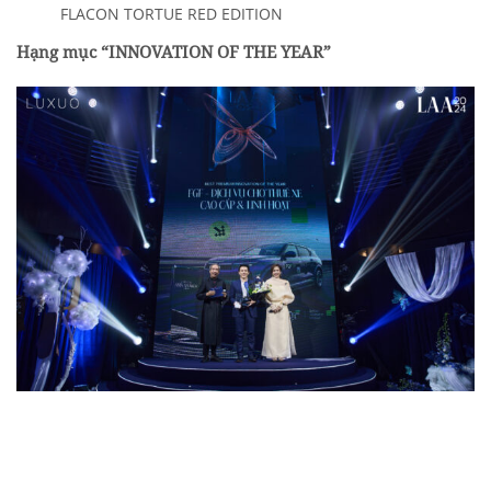
FLACON TORTUE RED EDITION
Hạng mục “INNOVATION OF THE YEAR”