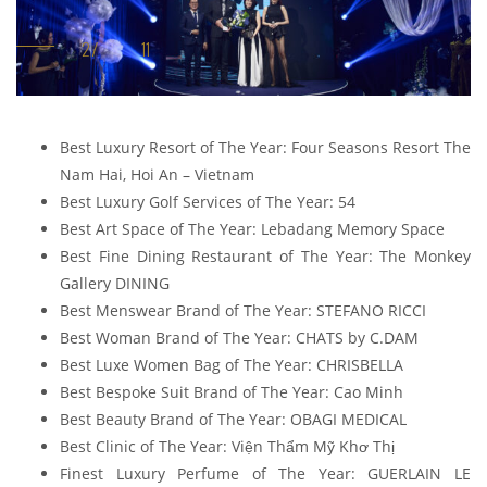
Best Luxury Resort of The Year: Four Seasons Resort The
Nam Hai, Hoi An – Vietnam
Best Luxury Golf Services of The Year: 54
Best Art Space of The Year: Lebadang Memory Space
Best Fine Dining Restaurant of The Year: The Monkey
Gallery DINING
Best Menswear Brand of The Year: STEFANO RICCI
Best Woman Brand of The Year: CHATS by C.DAM
Best Luxe Women Bag of The Year: CHRISBELLA
Best Bespoke Suit Brand of The Year: Cao Minh
Best Beauty Brand of The Year:
OBAGI MEDICAL
Best Clinic of The Year: Viện Thẩm Mỹ Khơ Thị
Finest Luxury Perfume of The Year: GUERLAIN LE