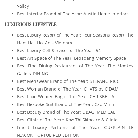
Valley
Best Interior Brand of The Year: Austin Home Interiors
LUXURIOUS LIFESTYLE
Best Luxury Resort of The Year: Four Seasons Resort The
Nam Hai, Hoi An – Vietnam
Best Luxury Golf Services of The Year: 54
Best Art Space of The Year: Lebadang Memory Space
Best Fine Dining Restaurant of The Year: The Monkey
Gallery DINING
Best Menswear Brand of The Year: STEFANO RICCI
Best Woman Brand of The Year: CHATS by C.DAM
Best Luxe Women Bag of The Year: CHRISBELLA
Best Bespoke Suit Brand of The Year: Cao Minh
Best Beauty Brand of The Year:
OBAGI MEDICAL
Best Clinic of The Year: Khơ Thị Skincare & Clinic
Finest Luxury Perfume of The Year: GUERLAIN LE
FLACON TORTUE RED EDITION