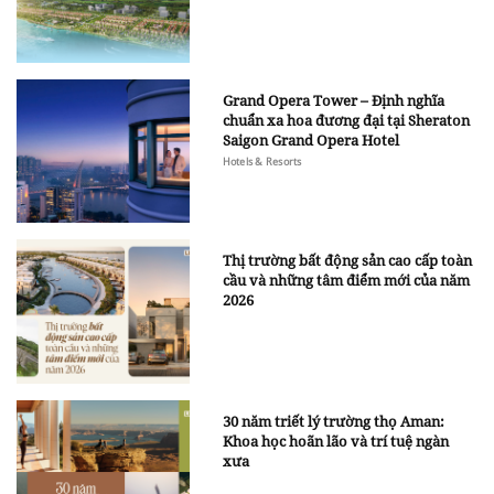
Grand Opera Tower – Định nghĩa
chuẩn xa hoa đương đại tại Sheraton
Saigon Grand Opera Hotel
Hotels & Resorts
Thị trường bất động sản cao cấp toàn
cầu và những tâm điểm mới của năm
2026
30 năm triết lý trường thọ Aman:
Khoa học hoãn lão và trí tuệ ngàn
xưa