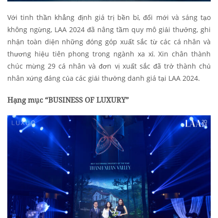
Với tinh thần khẳng định giá trị bền bỉ, đổi mới và sáng tạo
không ngừng, LAA 2024 đã nâng tầm quy mô giải thưởng, ghi
nhận toàn diện những đóng góp xuất sắc từ các cá nhân và
thương hiệu tiên phong trong ngành xa xỉ. Xin chân thành
chúc mừng 29 cá nhân và đơn vị xuất sắc đã trở thành chủ
nhân xứng đáng của các giải thưởng danh giá tại LAA 2024.
Hạng mục “BUSINESS OF LUXURY”