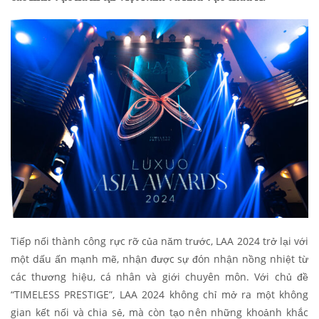
Tiếp nối thành công rực rỡ của năm trước, LAA 2024 trở lại với
một dấu ấn mạnh mẽ, nhận được sự đón nhận nồng nhiệt từ
các thương hiệu, cá nhân và giới chuyên môn. Với chủ đề
“TIMELESS PRESTIGE”, LAA 2024 không chỉ mở ra một không
gian kết nối và chia sẻ, mà còn tạo nên những khoảnh khắc