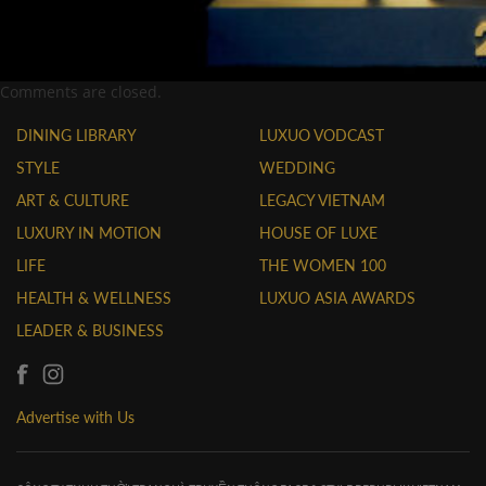
Comments are closed.
DINING LIBRARY
LUXUO VODCAST
STYLE
WEDDING
ART & CULTURE
LEGACY VIETNAM
LUXURY IN MOTION
HOUSE OF LUXE
LIFE
THE WOMEN 100
HEALTH & WELLNESS
LUXUO ASIA AWARDS
LEADER & BUSINESS
Advertise with Us