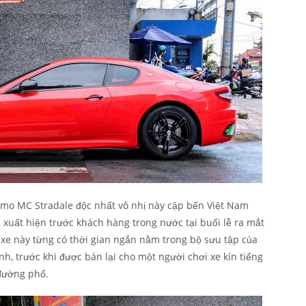
smo MC Stradale độc nhất vô nhị này cập bến Việt Nam
 xuất hiện trước khách hàng trong nước tại buổi lễ ra mắt
xe này từng có thời gian ngắn nằm trong bộ sưu tập của
 trước khi được bán lại cho một người chơi xe kín tiếng
 đường phố.