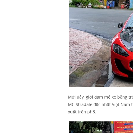
Mới đây, giới đam mê xe bỗng tr
MC Stradale độc nhất Việt Nam 
xuất trên phố.