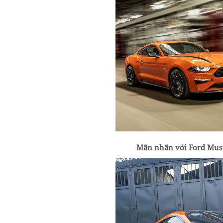
Mãn nhãn với Ford Must