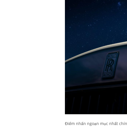
Điểm nhấn ngoạn mục nhất chính 