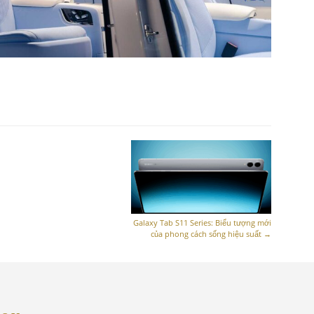
Galaxy Tab S11 Series: Biểu tượng mới
của phong cách sống hiệu suất
→