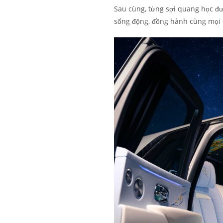
Sau cùng, từng sợi quang học đượ
sống động, đồng hành cùng mọi 