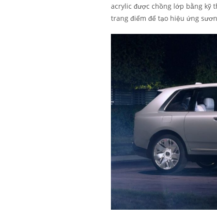
acrylic được chồng lớp bằng kỹ 
trang điểm để tạo hiệu ứng sươn