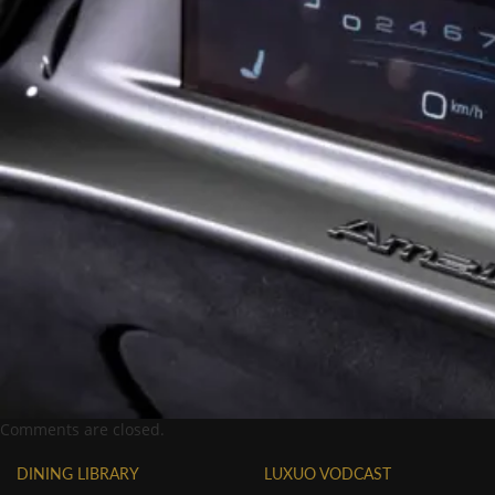
Comments are closed.
DINING LIBRARY
LUXUO VODCAST