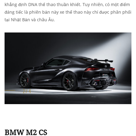
khẳng định DNA thể thao thuần khiết. Tuy nhiên, có một điểm
đáng tiếc là phiên bản này xe thể thao này chỉ được phân phối
tại Nhật Bản và châu Âu.
BMW M2 CS