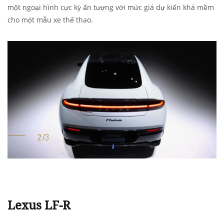
một ngoại hình cực kỳ ấn tượng với mức giá dự kiến khá mềm
cho một mẫu xe thể thao.
Lexus LF-R