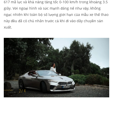
617 mã lực và khả năng tăng tốc 0-100 km/h trong khoảng 3.5
giây. Với ngoại hình và sức mạnh đáng nể như vậy, không
ngạc nhiên khi toàn bộ số lượng giới hạn của mẫu xe thể thao
này đều đã có chủ nhân trước cả khi đi vào dây chuyền sản
xuất.