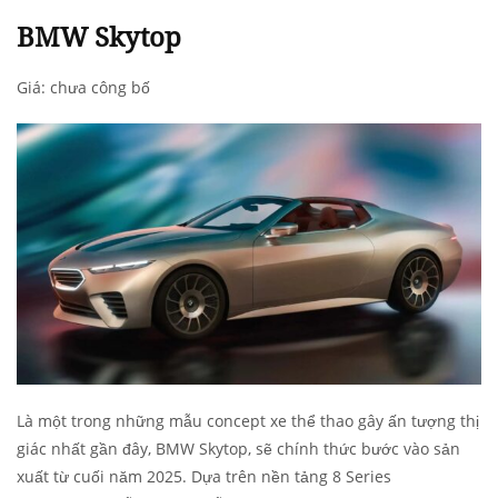
BMW Skytop
Giá: chưa công bố
Là một trong những mẫu concept xe thể thao gây ấn tượng thị
giác nhất gần đây, BMW Skytop, sẽ chính thức bước vào sản
xuất từ cuối năm 2025. Dựa trên nền tảng 8 Series